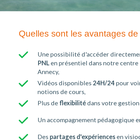
Quelles sont les avantages de 
Une possibilité d'accéder directeme
PNL
en présentiel dans notre centre
Annecy,
Vidéos disponibles
24H/24
pour voi
notions de cours,
Plus de
flexibilité
dans votre gestion
Un accompagnement pédagogique 
Des
partages d'expériences
en visio