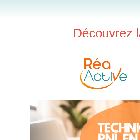
Découvrez l