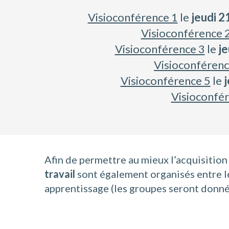
Visioconférence 1
le
jeudi 2
Visioconférence 
Visioconférence 3
le
je
Visioconférenc
Visioconférence 5
le
j
Visioconfé
Afin de permettre au mieux l’acquisition
travail
sont également organisés entre l
apprentissage (les groupes seront donné