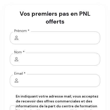
Vos premiers pas en PNL
offerts
Prénom *
Nom *
Email *
En indiquant votre adresse mail, vous acceptez
de recevoir des offres commerciales et des
informations de la part du centre de formation